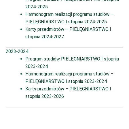
2024-2025
Harmonogram realizacji programu studiów –
PIELĘGNIARSTWO I stopnia 2024-2025
Karty przedmiotów – PIELĘGNIARSTWO I
stopnia 2024-2027
2023-2024
Program studiów PIELĘGNIARSTWO I stopnia
2023-2024
Harmonogram realizacji programu studiów –
PIELĘGNIARSTWO I stopnia 2023-2024
Karty przedmiotów – PIELĘGNIARSTWO I
stopnia 2023-2026