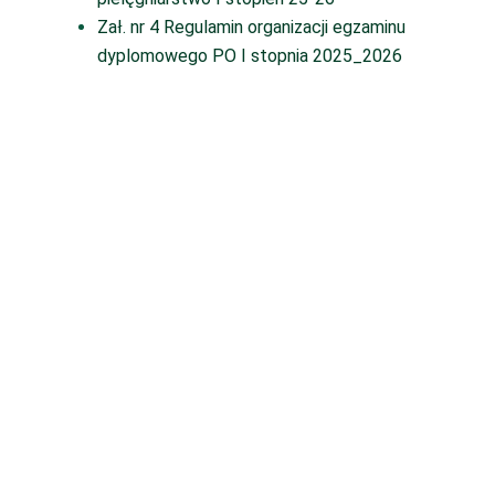
Zał. nr 4 Regulamin organizacji egzaminu
dyplomowego PO I stopnia 2025_2026